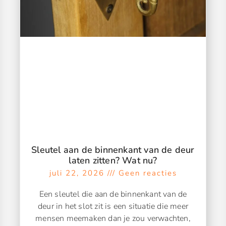
Sleutel aan de binnenkant van de deur
laten zitten? Wat nu?
juli 22, 2026
Geen reacties
Een sleutel die aan de binnenkant van de
deur in het slot zit is een situatie die meer
mensen meemaken dan je zou verwachten,