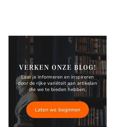
VERKEN ONZE BLOG!
Laat je informeren en inspireren
door de rijke variëteit aan artikelen
die we te bieden hebben.
Laten we beginnen