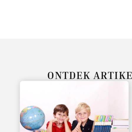
ONTDEK ARTIKE