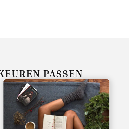
RKEUREN PASSEN