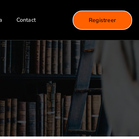
a
Contact
Registreer