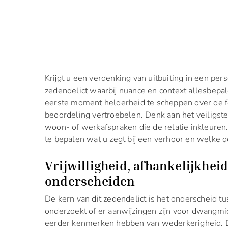
Krijgt u een verdenking van uitbuiting in een per
zedendelict waarbij nuance en context allesbepal
eerste moment helderheid te scheppen over de fe
beoordeling vertroebelen. Denk aan het veiligste
woon- of werkafspraken die de relatie inkleuren. 
te bepalen wat u zegt bij een verhoor en welke
Vrijwilligheid, afhankelijkhei
onderscheiden
De kern van dit zedendelict is het onderscheid tu
onderzoekt of er aanwijzingen zijn voor dwangmi
eerder kenmerken hebben van wederkerigheid. D