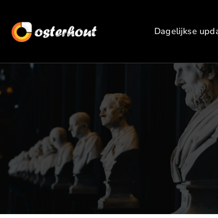
Dagelijkse upd