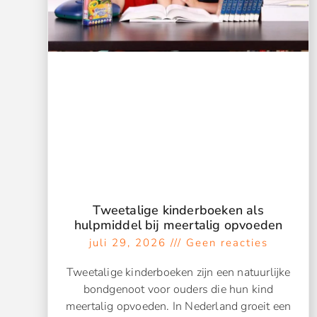
Tweetalige kinderboeken als
hulpmiddel bij meertalig opvoeden
juli 29, 2026
Geen reacties
Tweetalige kinderboeken zijn een natuurlijke
bondgenoot voor ouders die hun kind
meertalig opvoeden. In Nederland groeit een