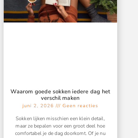
Waarom goede sokken iedere dag het
verschil maken
juni 2, 2026
Geen reacties
Sokken lijken misschien een klein detail,
maar ze bepalen voor een groot deel hoe
comfortabel je de dag doorkomt. Of je nu