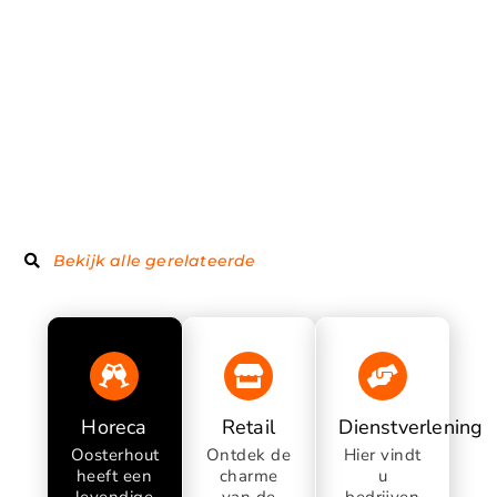
Bekijk alle gerelateerde
Horeca
Retail
Dienstverlening
Oosterhout
Ontdek de
Hier vindt
heeft een
charme
u