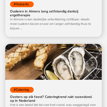
#
Huisarts
Ouderen in Almere lang zelfstandig dankzij
ergotherapie
In Almere is een duidelijke ontwikkeling zichtbaar: steeds
meer ouderen kiezen ervoor om langer zelfstandig thuis te
blijven …
#
Catering
Oesters op elk feest? Cateringtrend rukt razendsnel
op in Nederland
Het is een beeld dat tot voor kort vooral was weggelegd voor