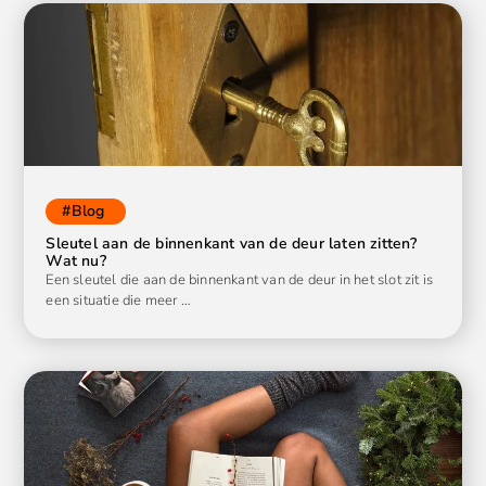
#
Blog
Sleutel aan de binnenkant van de deur laten zitten?
Wat nu?
Een sleutel die aan de binnenkant van de deur in het slot zit is
een situatie die meer …