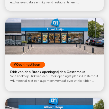
exclusieve gala’s en high-end restaurants: een …
#
Openingstijden
Dirk van den Broek openingstijden Oosterhout
Wie zoekt op Dirk van den Broek openingstijden in Oosterhout
wil meestal niet een algemeen verhaal over winkeltijden …