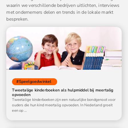
waarin we verschillende bedrijven uitlichten, interviews
met ondernemers delen en trends in de lokale markt
bespreken.
#
Speelgoedwinkel
Tweetalige kinderboeken als hulpmiddel bij meertalig
opvoeden
Tweetalige kinderboeken zijn een natuurlijke bondgenoot voor
ouders die hun kind meertalig opvoeden. In Nederland groeit
een op …