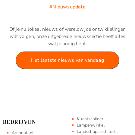
#Nieuwsupdate
Of je nu lokaal nieuws of wereldwijde ontwikkelingen
wilt volgen, onze uitgebreide nieuwssectie heeft alles
wat je nodig hebt.
Het laatste nieuws van vandaag
Kunstschilder
BEDRIJVEN
Lampenwinkel
Landschapsarchitect
Accountant