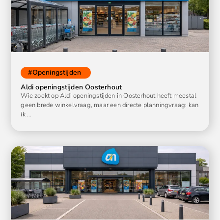
#
Openingstijden
Aldi openingstijden Oosterhout
Wie zoekt op Aldi openingstijden in Oosterhout heeft meestal
geen brede winkelvraag, maar een directe planningvraag: kan
ik …