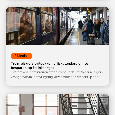
#
Media
Treinreizigers ontdekken prijskalenders om te
besparen op treinkaartjes
Internationale treinreizen zitten volop in de lift. Waar reizigers
vroeger vooral het vliegtuig kozen voor een stedentrip naar …