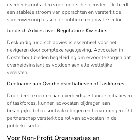
overheidscontracten voor juridische diensten. Dit biedt
een stabiele stroom van opdrachten en versterkt de
samenwerking tussen de publieke en private sector.
Juridisch Advies over Regulatoire Kwesties
Deskundig juridisch advies is essentieel voor het
navigeren door complexe regelgeving. Advocaten in
Oosterhout bieden begeleiding om ervoor te zorgen dat
overheidsinstanties voldoen aan alle wettelijke
vereisten.
Deelname aan Overheidsinitiatieven of Taskforces
Door deel te nemen aan overheidsgestuurde initiatieven
of taskforces, kunnen advocaten bijdragen aan
belangrijke beleidsontwikkelingen en hervormingen. Dit
partnerschap versterkt de rol van advocaten in de
publieke sector.
Voor Non-Profit Organisaties en