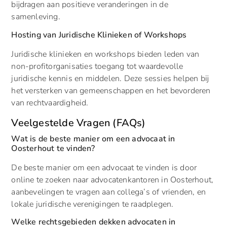
bijdragen aan positieve veranderingen in de
samenleving.
Hosting van Juridische Klinieken of Workshops
Juridische klinieken en workshops bieden leden van
non-profitorganisaties toegang tot waardevolle
juridische kennis en middelen. Deze sessies helpen bij
het versterken van gemeenschappen en het bevorderen
van rechtvaardigheid.
Veelgestelde Vragen (FAQs)
Wat is de beste manier om een advocaat in
Oosterhout te vinden?
De beste manier om een advocaat te vinden is door
online te zoeken naar advocatenkantoren in Oosterhout,
aanbevelingen te vragen aan collega’s of vrienden, en
lokale juridische verenigingen te raadplegen.
Welke rechtsgebieden dekken advocaten in