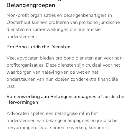
Belangengroepen
Non-profit organisaties en belangenbehartigers in
Oosterhout kunnen profiteren van pro bono juridische
diensten en samenwerkingen die hun missie
ondersteunen.
Pro Bono Juridische Diensten
Veel advocaten bieden pro bono diensten aan voor non-
profitorganisaties. Deze diensten zijn cruciaal voor het
waarborgen van naleving van de wet en het
ondersteunen van hun doelen zonder extra financiële
last.
Samenwerking aan Belangencampagnes of Juridische
Hervormingen
Advocaten spelen een belangrijke rol in het
ondersteunen van belangencampagnes en juridische
hervormingen. Door samen te werken, kunnen zij