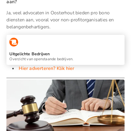
aan?
Ja, veel advocaten in Oosterhout bieden pro bono
diensten aan, vooral voor non-profitorganisaties en
belangenbehartigers.
Uitgelichte Bedrijven
Overzicht van openstaande bedrijven.
Hier adverteren? Klik hier