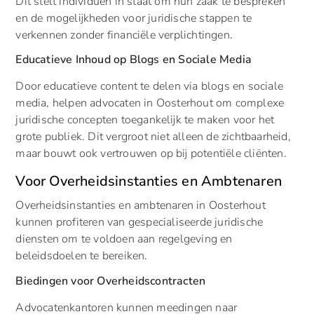
Dit stelt individuen in staat om hun zaak te bespreken
en de mogelijkheden voor juridische stappen te
verkennen zonder financiële verplichtingen.
Educatieve Inhoud op Blogs en Sociale Media
Door educatieve content te delen via blogs en sociale
media, helpen advocaten in Oosterhout om complexe
juridische concepten toegankelijk te maken voor het
grote publiek. Dit vergroot niet alleen de zichtbaarheid,
maar bouwt ook vertrouwen op bij potentiële cliënten.
Voor Overheidsinstanties en Ambtenaren
Overheidsinstanties en ambtenaren in Oosterhout
kunnen profiteren van gespecialiseerde juridische
diensten om te voldoen aan regelgeving en
beleidsdoelen te bereiken.
Biedingen voor Overheidscontracten
Advocatenkantoren kunnen meedingen naar