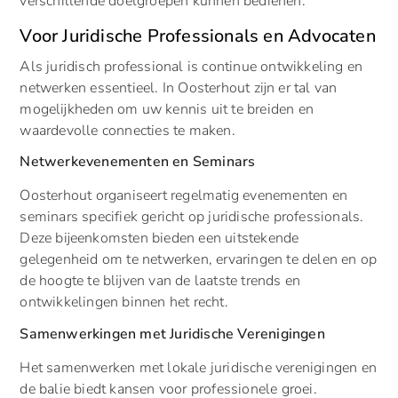
verschillende doelgroepen kunnen bedienen.
Voor Juridische Professionals en Advocaten
Als juridisch professional is continue ontwikkeling en
netwerken essentieel. In Oosterhout zijn er tal van
mogelijkheden om uw kennis uit te breiden en
waardevolle connecties te maken.
Netwerkevenementen en Seminars
Oosterhout organiseert regelmatig evenementen en
seminars specifiek gericht op juridische professionals.
Deze bijeenkomsten bieden een uitstekende
gelegenheid om te netwerken, ervaringen te delen en op
de hoogte te blijven van de laatste trends en
ontwikkelingen binnen het recht.
Samenwerkingen met Juridische Verenigingen
Het samenwerken met lokale juridische verenigingen en
de balie biedt kansen voor professionele groei.