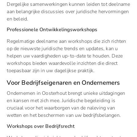
Dergelijke samenwerkingen kunnen leiden tot deelname
aan belangrijke discussies over juridische hervormingen
en beleid.
Professionele Ontwikkelingsworkshops
Regelmatige deelname aan workshops die zich richten
op de nieuwste juridische trends en updates, kan u
helpen uw vaardigheden up-to-date te houden. Deze
workshops bieden waardevolle inzichten die direct
toepasbaar zijn in uw dagelijkse praktijk.
Voor Bedrijfseigenaren en Ondernemers
Ondernemen in Oosterhout brengt unieke uitdagingen
en kansen met zich mee. Juridische begeleiding is
cruciaal voor het waarborgen van de naleving van
wetten en het beschermen van uw bedrijfsbelangen.
Workshops over Bedrijfsrecht