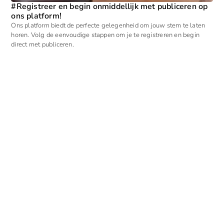
#Registreer en begin onmiddellijk met publiceren op
ons platform!
Ons platform biedt de perfecte gelegenheid om jouw stem te laten
horen. Volg de eenvoudige stappen om je te registreren en begin
direct met publiceren.