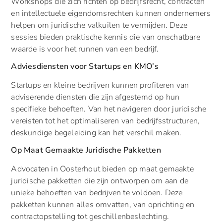
Workshops die zich richten op bedrijfsrecht, contracten
en intellectuele eigendomsrechten kunnen ondernemers
helpen om juridische valkuilen te vermijden. Deze
sessies bieden praktische kennis die van onschatbare
waarde is voor het runnen van een bedrijf.
Adviesdiensten voor Startups en KMO’s
Startups en kleine bedrijven kunnen profiteren van
adviserende diensten die zijn afgestemd op hun
specifieke behoeften. Van het navigeren door juridische
vereisten tot het optimaliseren van bedrijfsstructuren,
deskundige begeleiding kan het verschil maken.
Op Maat Gemaakte Juridische Pakketten
Advocaten in Oosterhout bieden op maat gemaakte
juridische pakketten die zijn ontworpen om aan de
unieke behoeften van bedrijven te voldoen. Deze
pakketten kunnen alles omvatten, van oprichting en
contractopstelling tot geschillenbeslechting.