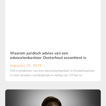
Waarom juridisch advies van een
advocatenkantoor Oosterhout essentieel is
augustus 15, 2025
Het inschakelen van een advocatenkantoor in Oosterhout kan
in veel situaties noodzakelijk en nuttig zijn. Of het nu