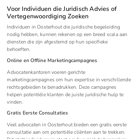
Voor Individuen die Juridisch Advies of
Vertegenwoordiging Zoeken
Individuen in Oosterhout die juridische begeleiding
nodig hebben, kunnen rekenen op een breed scala aan
diensten die zijn afgestemd op hun specifieke
behoeften.
Online en Offline Marketingcampagnes
Advocatenkantoren voeren gerichte
marketingcampagnes om hun expertise in verschillende
rechtsgebieden te benadrukken. Deze campagnes
helpen potentiële klanten de juiste juridische hulp te
vinden.
Gratis Eerste Consultaties
Veel advocaten in Oosterhout bieden een gratis eerste
consultatie aan om potentiële cliënten aan te trekken.