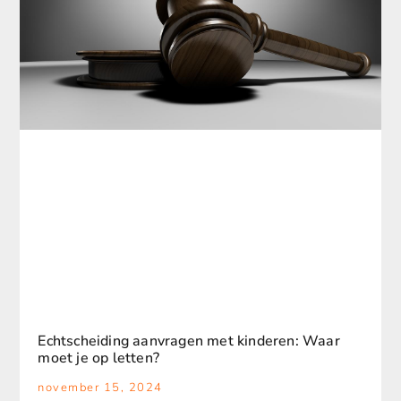
Echtscheiding aanvragen met kinderen: Waar
moet je op letten?
november 15, 2024