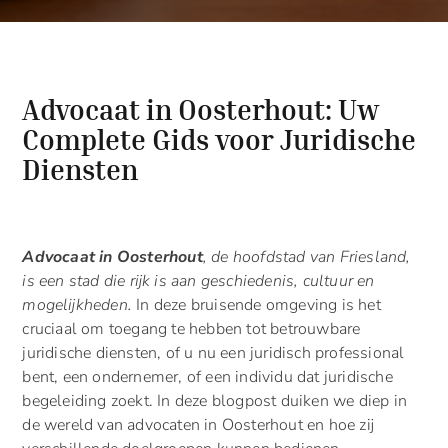
Advocaat in Oosterhout: Uw
Complete Gids voor Juridische
Diensten
Advocaat in Oosterhout
, de hoofdstad van Friesland,
is een stad die rijk is aan geschiedenis, cultuur en
mogelijkheden.
In deze bruisende omgeving is het
cruciaal om toegang te hebben tot betrouwbare
juridische diensten, of u nu een juridisch professional
bent, een ondernemer, of een individu dat juridische
begeleiding zoekt. In deze blogpost duiken we diep in
de wereld van advocaten in Oosterhout en hoe zij