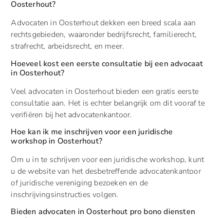
Oosterhout?
Advocaten in Oosterhout dekken een breed scala aan
rechtsgebieden, waaronder bedrijfsrecht, familierecht,
strafrecht, arbeidsrecht, en meer.
Hoeveel kost een eerste consultatie bij een advocaat
in Oosterhout?
Veel advocaten in Oosterhout bieden een gratis eerste
consultatie aan. Het is echter belangrijk om dit vooraf te
verifiëren bij het advocatenkantoor.
Hoe kan ik me inschrijven voor een juridische
workshop in Oosterhout?
Om u in te schrijven voor een juridische workshop, kunt
u de website van het desbetreffende advocatenkantoor
of juridische vereniging bezoeken en de
inschrijvingsinstructies volgen.
Bieden advocaten in Oosterhout pro bono diensten