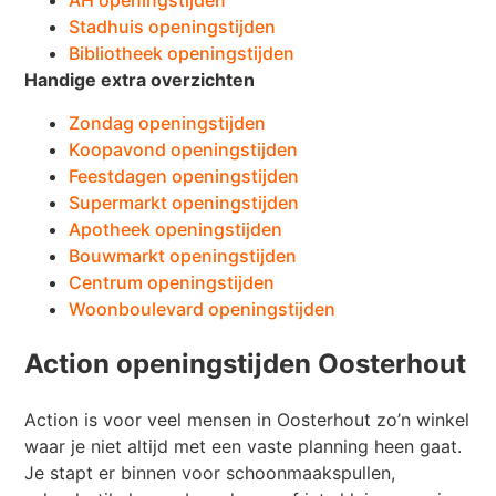
AH openingstijden
Stadhuis openingstijden
Bibliotheek openingstijden
Handige extra overzichten
Zondag openingstijden
Koopavond openingstijden
Feestdagen openingstijden
Supermarkt openingstijden
Apotheek openingstijden
Bouwmarkt openingstijden
Centrum openingstijden
Woonboulevard openingstijden
Action openingstijden Oosterhout
Action is voor veel mensen in Oosterhout zo’n winkel
waar je niet altijd met een vaste planning heen gaat.
Je stapt er binnen voor schoonmaakspullen,