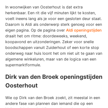
In woonwijken van Oosterhout is dat extra
herkenbaar. Een rit die vijf minuten lijkt te kosten,
voelt ineens lang als je voor een gesloten deur staat.
Daarom is Aldi als onderwerp sterk genoeg voor een
eigen pagina. Op de pagina over
Aldi openingstijden
draait het om ritme: doordeweeks, weekend,
koopavond en uitzonderingen. Zeker voor snelle
boodschappen vanuit Zuiderhout of een korte stop
onderweg naar huis loont het om niet uit te gaan van
algemene winkeluren, maar van de logica van een
supermarktformule.
Dirk van den Broek openingstijden
Oosterhout
Wie op Dirk van den Broek zoekt, zit meestal in een
andere fase van plannen dan iemand die op een