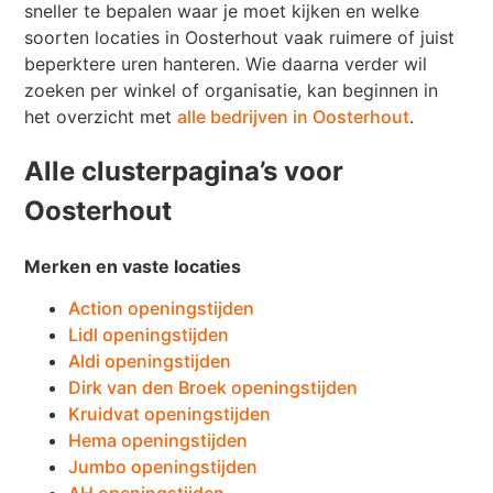
sneller te bepalen waar je moet kijken en welke
soorten locaties in Oosterhout vaak ruimere of juist
beperktere uren hanteren. Wie daarna verder wil
zoeken per winkel of organisatie, kan beginnen in
het overzicht met
alle bedrijven in Oosterhout
.
Alle clusterpagina’s voor
Oosterhout
Merken en vaste locaties
Action openingstijden
Lidl openingstijden
Aldi openingstijden
Dirk van den Broek openingstijden
Kruidvat openingstijden
Hema openingstijden
Jumbo openingstijden