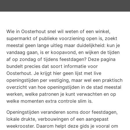
Wie in Oosterhout snel wil weten of een winkel,
supermarkt of publieke voorziening open is, zoekt
meestal geen lange uitleg maar duidelijkheid: kun je
vandaag gaan, is er koopavond, en wijken de tijden
af op zondag of tijdens feestdagen? Deze pagina
bundelt precies dat soort informatie voor
Oosterhout. Je krijgt hier geen lijst met live
openingstijden per vestiging, maar wel een praktisch
overzicht van hoe openingstijden in de stad meestal
werken, welke patronen je kunt verwachten en op
welke momenten extra controle slim is.
Openingstijden veranderen soms door feestdagen,
lokale drukte, verbouwingen of een aangepast
weekrooster. Daarom helpt deze gids je vooral om