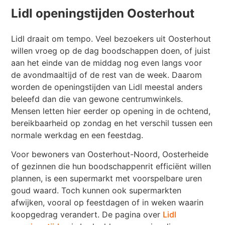
Lidl openingstijden Oosterhout
Lidl draait om tempo. Veel bezoekers uit Oosterhout
willen vroeg op de dag boodschappen doen, of juist
aan het einde van de middag nog even langs voor
de avondmaaltijd of de rest van de week. Daarom
worden de openingstijden van Lidl meestal anders
beleefd dan die van gewone centrumwinkels.
Mensen letten hier eerder op opening in de ochtend,
bereikbaarheid op zondag en het verschil tussen een
normale werkdag en een feestdag.
Voor bewoners van Oosterhout-Noord, Oosterheide
of gezinnen die hun boodschappenrit efficiënt willen
plannen, is een supermarkt met voorspelbare uren
goud waard. Toch kunnen ook supermarkten
afwijken, vooral op feestdagen of in weken waarin
koopgedrag verandert. De pagina over
Lidl