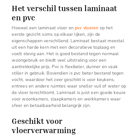
Het verschil tussen laminaat
en pvc
Hoewel een laminaat vloer en
pvc vloeren
op het
eerste gezicht soms op elkaar lijken, zijn de
eigenschappen verschillend. Laminaat bestaat meestal
uit een harde kern met een decoratieve toplaag en
voelt stevig aan. Het is goed bestand tegen normaal
woongebruik en biedt veel uitstraling voor een
aantrekkelijke prijs. Pvc is flexibeler, dunner en vaak
stiller in gebruik. Bovendien is pvc beter bestand tegen
vocht, waardoor het zeer geschikt is voor keukens,
entrees en andere ruimtes waar sneller vuil of water op
de vloer terechtkomt. Laminaat is juist een goede keuze
voor woonkamers, slaapkamers en werkkamers waar
sfeer en betaalbaarheid belangrijk zijn.
Geschikt voor
vloerverwarming