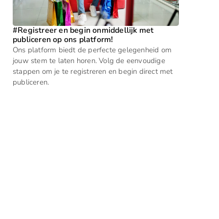
#Registreer en begin onmiddellijk met
publiceren op ons platform!
Ons platform biedt de perfecte gelegenheid om
jouw stem te laten horen. Volg de eenvoudige
stappen om je te registreren en begin direct met
publiceren.