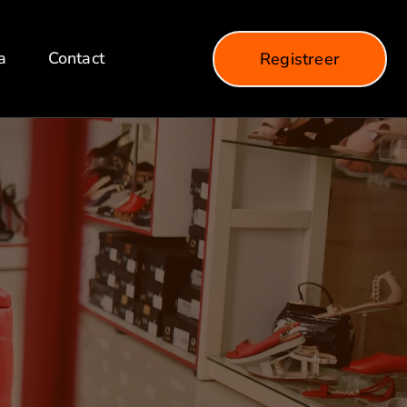
a
Contact
Registreer