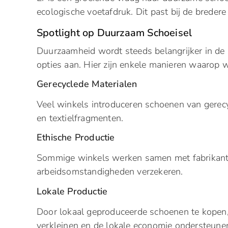
ecologische voetafdruk. Dit past bij de bredere
Spotlight op Duurzaam Schoeisel
Duurzaamheid wordt steeds belangrijker in de
opties aan. Hier zijn enkele manieren waarop 
Gerecyclede Materialen
Veel winkels introduceren schoenen van gerecy
en textielfragmenten.
Ethische Productie
Sommige winkels werken samen met fabrikanten
arbeidsomstandigheden verzekeren.
Lokale Productie
Door lokaal geproduceerde schoenen te kopen
verkleinen en de lokale economie ondersteune