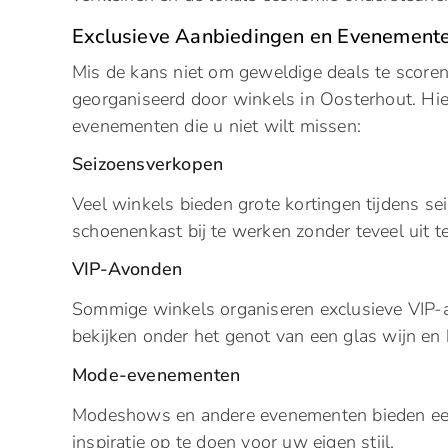
Exclusieve Aanbiedingen en Evenement
Mis de kans niet om geweldige deals te scor
georganiseerd door winkels in Oosterhout. Hi
evenementen die u niet wilt missen:
Seizoensverkopen
Veel winkels bieden grote kortingen tijdens s
schoenenkast bij te werken zonder teveel uit t
VIP-Avonden
Sommige winkels organiseren exclusieve VIP-
bekijken onder het genot van een glas wijn en 
Mode-evenementen
Modeshows en andere evenementen bieden een
inspiratie op te doen voor uw eigen stijl.