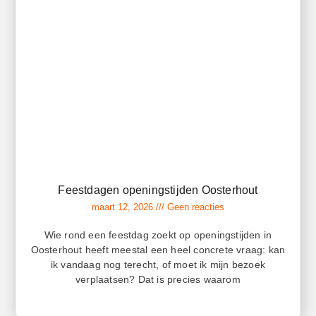
Feestdagen openingstijden Oosterhout
maart 12, 2026
Geen reacties
Wie rond een feestdag zoekt op openingstijden in
Oosterhout heeft meestal een heel concrete vraag: kan
ik vandaag nog terecht, of moet ik mijn bezoek
verplaatsen? Dat is precies waarom