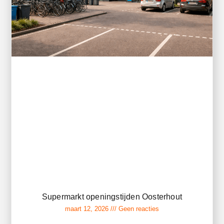
Supermarkt openingstijden Oosterhout
maart 12, 2026
Geen reacties