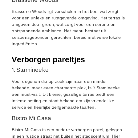
Brasserie Woods ligt verscholen in het bos, wat zorgt
voor een unieke en rustgevende omgeving. Het terras is
omgeven door groen, wat zorgt voor een serene en
ontspannende ambiance. Het menu bestaat uit
seizoensgebonden gerechten, bereid met verse lokale
ingrediënten.
Verborgen pareltjes
’t Stamineeke
Voor degenen die op zoek zijn naar een minder
bekende, maar even charmante plek, is ’t Stamineeke
een must-visit. Dit kleine, gezellige terras biedt een
intieme setting en staat bekend om zijn vriendelijke
service en heerlijke zelfgemaakte taarten.
Bistro Mi Casa
Bistro Mi Casa is een andere verborgen parel, gelegen
in een rustige straat net buiten het stadscentrum. Hier