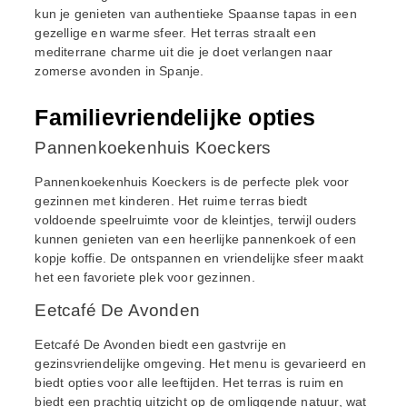
kun je genieten van authentieke Spaanse tapas in een
gezellige en warme sfeer. Het terras straalt een
mediterrane charme uit die je doet verlangen naar
zomerse avonden in Spanje.
Familievriendelijke opties
Pannenkoekenhuis Koeckers
Pannenkoekenhuis Koeckers is de perfecte plek voor
gezinnen met kinderen. Het ruime terras biedt
voldoende speelruimte voor de kleintjes, terwijl ouders
kunnen genieten van een heerlijke pannenkoek of een
kopje koffie. De ontspannen en vriendelijke sfeer maakt
het een favoriete plek voor gezinnen.
Eetcafé De Avonden
Eetcafé De Avonden biedt een gastvrije en
gezinsvriendelijke omgeving. Het menu is gevarieerd en
biedt opties voor alle leeftijden. Het terras is ruim en
biedt een prachtig uitzicht op de omliggende natuur, wat