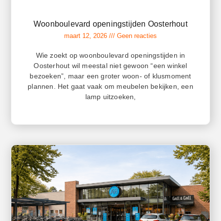
Woonboulevard openingstijden Oosterhout
maart 12, 2026
Geen reacties
Wie zoekt op woonboulevard openingstijden in
Oosterhout wil meestal niet gewoon “een winkel
bezoeken”, maar een groter woon- of klusmoment
plannen. Het gaat vaak om meubelen bekijken, een
lamp uitzoeken,