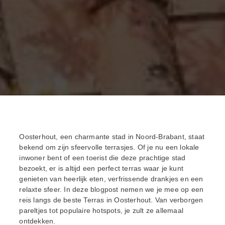
Oosterhout, een charmante stad in Noord-Brabant, staat
bekend om zijn sfeervolle terrasjes. Of je nu een lokale
inwoner bent of een toerist die deze prachtige stad
bezoekt, er is altijd een perfect terras waar je kunt
genieten van heerlijk eten, verfrissende drankjes en een
relaxte sfeer. In deze blogpost nemen we je mee op een
reis langs de beste Terras in Oosterhout. Van verborgen
pareltjes tot populaire hotspots, je zult ze allemaal
ontdekken.