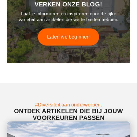
VERKEN ONZE BLOG!
Laat je informeren en inspireren door de rijke
variëteit aan artikelen die we te bieden hebben.
Laten we beginnen
#Diversiteit aan onderwerpen.
ONTDEK ARTIKELEN DIE BIJ JOUW
VOORKEUREN PASSEN