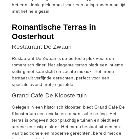
het een ideale plek maakt voor een ontspannen maaltijd
met het hele gezin.
Romantische Terras in
Oosterhout
Restaurant De Zwaan
Restaurant De Zwaan is de perfecte plek voor een
romantisch diner. Het elegante terras biedt een intieme
setting met kaarslicht en zachte muziek. Het menu
bestaat uit verfijnde gerechten, perfect voor een
speciale avond met je geliefde.
Grand Café De Kloostertuin
Gelegen in een historisch klooster, biedt Grand Café De
Kloostertuin een unieke en romantische setting. Het
terras is omgeven door prachtige tuinen en biedt een
serene en rustige sfeer. Het menu bestaat uit een mix
van traditionele en moderne gerechten, bereid met de