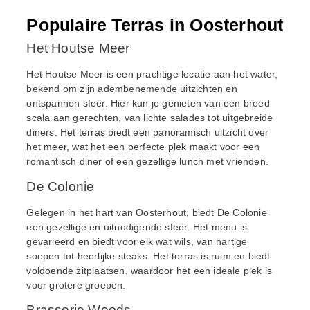
Populaire Terras in Oosterhout
Het Houtse Meer
Het Houtse Meer is een prachtige locatie aan het water,
bekend om zijn adembenemende uitzichten en
ontspannen sfeer. Hier kun je genieten van een breed
scala aan gerechten, van lichte salades tot uitgebreide
diners. Het terras biedt een panoramisch uitzicht over
het meer, wat het een perfecte plek maakt voor een
romantisch diner of een gezellige lunch met vrienden.
De Colonie
Gelegen in het hart van Oosterhout, biedt De Colonie
een gezellige en uitnodigende sfeer. Het menu is
gevarieerd en biedt voor elk wat wils, van hartige
soepen tot heerlijke steaks. Het terras is ruim en biedt
voldoende zitplaatsen, waardoor het een ideale plek is
voor grotere groepen.
Brasserie Woods