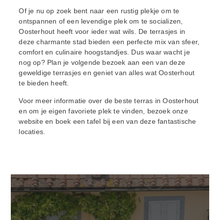
Of je nu op zoek bent naar een rustig plekje om te
ontspannen of een levendige plek om te socializen,
Oosterhout heeft voor ieder wat wils. De terrasjes in
deze charmante stad bieden een perfecte mix van sfeer,
comfort en culinaire hoogstandjes. Dus waar wacht je
nog op? Plan je volgende bezoek aan een van deze
geweldige terrasjes en geniet van alles wat Oosterhout
te bieden heeft.
Voor meer informatie over de beste terras in Oosterhout
en om je eigen favoriete plek te vinden, bezoek onze
website en boek een tafel bij een van deze fantastische
locaties.