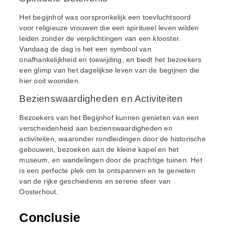
Het begijnhof was oorspronkelijk een toevluchtsoord
voor religieuze vrouwen die een spiritueel leven wilden
leiden zonder de verplichtingen van een klooster.
Vandaag de dag is het een symbool van
onafhankelijkheid en toewijding, en biedt het bezoekers
een glimp van het dagelijkse leven van de begijnen die
hier ooit woonden.
Bezienswaardigheden en Activiteiten
Bezoekers van het Begijnhof kunnen genieten van een
verscheidenheid aan bezienswaardigheden en
activiteiten, waaronder rondleidingen door de historische
gebouwen, bezoeken aan de kleine kapel en het
museum, en wandelingen door de prachtige tuinen. Het
is een perfecte plek om te ontspannen en te genieten
van de rijke geschiedenis en serene sfeer van
Oosterhout.
Conclusie