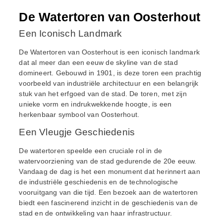
De Watertoren van Oosterhout
Een Iconisch Landmark
De Watertoren van Oosterhout is een iconisch landmark
dat al meer dan een eeuw de skyline van de stad
domineert. Gebouwd in 1901, is deze toren een prachtig
voorbeeld van industriële architectuur en een belangrijk
stuk van het erfgoed van de stad. De toren, met zijn
unieke vorm en indrukwekkende hoogte, is een
herkenbaar symbool van Oosterhout.
Een Vleugje Geschiedenis
De watertoren speelde een cruciale rol in de
watervoorziening van de stad gedurende de 20e eeuw.
Vandaag de dag is het een monument dat herinnert aan
de industriële geschiedenis en de technologische
vooruitgang van die tijd. Een bezoek aan de watertoren
biedt een fascinerend inzicht in de geschiedenis van de
stad en de ontwikkeling van haar infrastructuur.