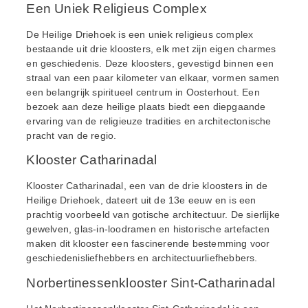
Een Uniek Religieus Complex
De Heilige Driehoek is een uniek religieus complex
bestaande uit drie kloosters, elk met zijn eigen charmes
en geschiedenis. Deze kloosters, gevestigd binnen een
straal van een paar kilometer van elkaar, vormen samen
een belangrijk spiritueel centrum in Oosterhout. Een
bezoek aan deze heilige plaats biedt een diepgaande
ervaring van de religieuze tradities en architectonische
pracht van de regio.
Klooster Catharinadal
Klooster Catharinadal, een van de drie kloosters in de
Heilige Driehoek, dateert uit de 13e eeuw en is een
prachtig voorbeeld van gotische architectuur. De sierlijke
gewelven, glas-in-loodramen en historische artefacten
maken dit klooster een fascinerende bestemming voor
geschiedenisliefhebbers en architectuurliefhebbers.
Norbertinessenklooster Sint-Catharinadal