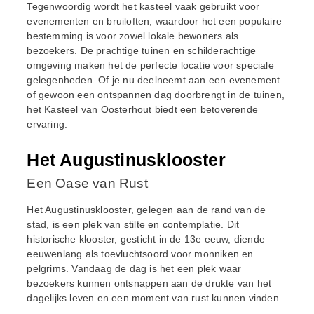
Tegenwoordig wordt het kasteel vaak gebruikt voor
evenementen en bruiloften, waardoor het een populaire
bestemming is voor zowel lokale bewoners als
bezoekers. De prachtige tuinen en schilderachtige
omgeving maken het de perfecte locatie voor speciale
gelegenheden. Of je nu deelneemt aan een evenement
of gewoon een ontspannen dag doorbrengt in de tuinen,
het Kasteel van Oosterhout biedt een betoverende
ervaring.
Het Augustinusklooster
Een Oase van Rust
Het Augustinusklooster, gelegen aan de rand van de
stad, is een plek van stilte en contemplatie. Dit
historische klooster, gesticht in de 13e eeuw, diende
eeuwenlang als toevluchtsoord voor monniken en
pelgrims. Vandaag de dag is het een plek waar
bezoekers kunnen ontsnappen aan de drukte van het
dagelijks leven en een moment van rust kunnen vinden.