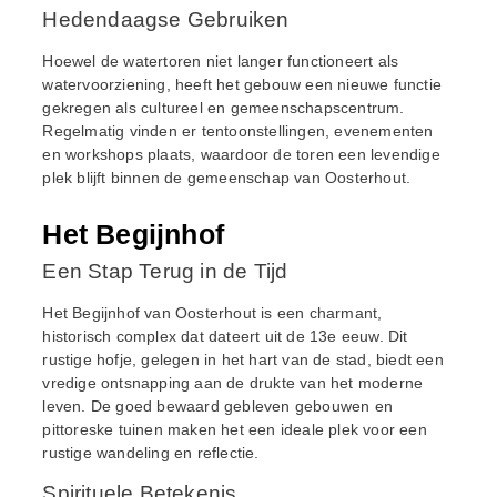
Hedendaagse Gebruiken
Hoewel de watertoren niet langer functioneert als
watervoorziening, heeft het gebouw een nieuwe functie
gekregen als cultureel en gemeenschapscentrum.
Regelmatig vinden er tentoonstellingen, evenementen
en workshops plaats, waardoor de toren een levendige
plek blijft binnen de gemeenschap van Oosterhout.
Het Begijnhof
Een Stap Terug in de Tijd
Het Begijnhof van Oosterhout is een charmant,
historisch complex dat dateert uit de 13e eeuw. Dit
rustige hofje, gelegen in het hart van de stad, biedt een
vredige ontsnapping aan de drukte van het moderne
leven. De goed bewaard gebleven gebouwen en
pittoreske tuinen maken het een ideale plek voor een
rustige wandeling en reflectie.
Spirituele Betekenis