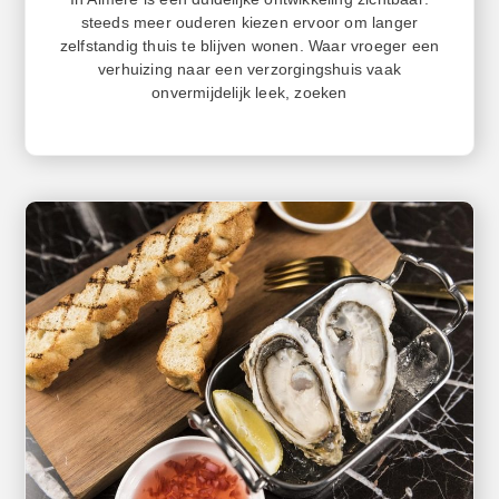
steeds meer ouderen kiezen ervoor om langer
zelfstandig thuis te blijven wonen. Waar vroeger een
verhuizing naar een verzorgingshuis vaak
onvermijdelijk leek, zoeken