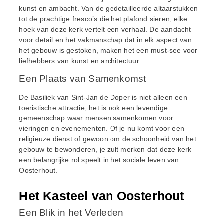
kunst en ambacht. Van de gedetailleerde altaarstukken
tot de prachtige fresco’s die het plafond sieren, elke
hoek van deze kerk vertelt een verhaal. De aandacht
voor detail en het vakmanschap dat in elk aspect van
het gebouw is gestoken, maken het een must-see voor
liefhebbers van kunst en architectuur.
Een Plaats van Samenkomst
De Basiliek van Sint-Jan de Doper is niet alleen een
toeristische attractie; het is ook een levendige
gemeenschap waar mensen samenkomen voor
vieringen en evenementen. Of je nu komt voor een
religieuze dienst of gewoon om de schoonheid van het
gebouw te bewonderen, je zult merken dat deze kerk
een belangrijke rol speelt in het sociale leven van
Oosterhout.
Het Kasteel van Oosterhout
Een Blik in het Verleden