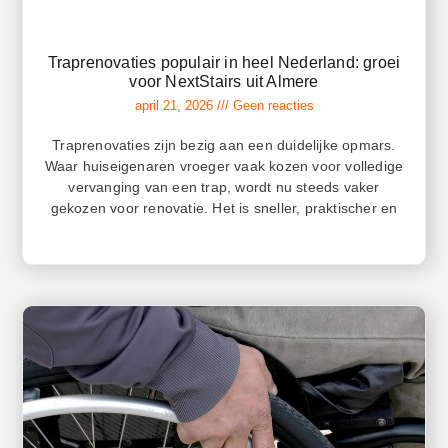
Traprenovaties populair in heel Nederland: groei
voor NextStairs uit Almere
april 21, 2026
Geen reacties
Traprenovaties zijn bezig aan een duidelijke opmars.
Waar huiseigenaren vroeger vaak kozen voor volledige
vervanging van een trap, wordt nu steeds vaker
gekozen voor renovatie. Het is sneller, praktischer en