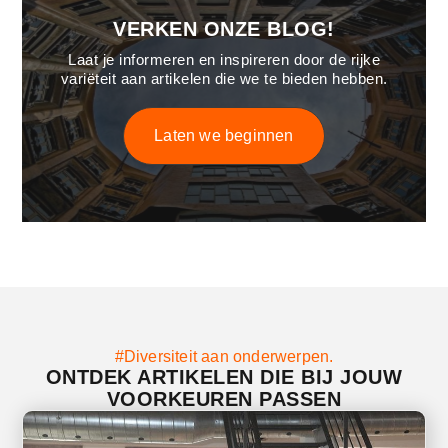
VERKEN ONZE BLOG!
Laat je informeren en inspireren door de rijke
variëteit aan artikelen die we te bieden hebben.
Laten we beginnen
#Diversiteit aan onderwerpen.
ONTDEK ARTIKELEN DIE BIJ JOUW
VOORKEUREN PASSEN