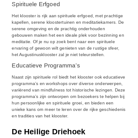
Spirituele Erfgoed
Het klooster is rijk aan spirituele erfgoed, met prachtige
kapellen, serene kloostertuinen en meditatiekamers. De
serene omgeving en de prachtig onderhouden
gebouwen maken het een ideale plek voor bezinning en
meditatie. Of je nu op zoek bent naar een spirituele
ervaring of gewoon wilt genieten van de rustige sfeer,
het Augustinusklooster zal je niet teleurstellen.
Educatieve Programma’s
Naast zijn spirituele rol biedt het klooster ook educatieve
programma’s en workshops over diverse onderwerpen,
variërend van mindfulness tot historische lezingen. Deze
programma’s zijn ontworpen om bezoekers te helpen bij
hun persoonlijke en spirituele groei, en bieden een
unieke kans om meer te leren over de rijke geschiedenis
en tradities van het klooster.
De Heilige Driehoek