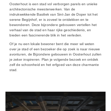
Oosterhout is een stad vol verborgen parels en unieke
architectonische meesterwerken. Van de
indrukwekkende Basiliek van Sint-Jan de Doper tot het
serene Begijnhof, er is zoveel te ontdekken en te
bewonderen. Deze bijzondere gebouwen vertellen het
verhaal van de stad en haar rijke geschiedenis, en
bieden een fascinerende blik in het verleden.
Of je nu een lokale bewoner bent die meer wil weten
over je stad of een bezoeker die op zoek is naar nieuwe
avonturen, de Bijzondere gebouwen in Oosterhout zullen
je zeker inspireren. Plan je volgende bezoek en ontdek
zelf de schoonheid en het erfgoed van deze charmante
stad.