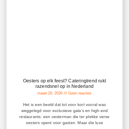
Oesters op elk feest? Cateringtrend rukt
razendsnel op in Nederland
maart 20, 2026
Geen reacties
Het is een beeld dat tot voor kort vooral was
weggelegd voor exclusieve gala’s en high-end
restaurants: een oesterman die ter plekke verse
oesters opent voor gasten. Maar die luxe