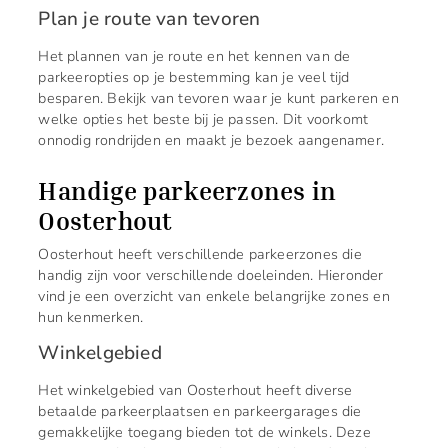
Plan je route van tevoren
Het plannen van je route en het kennen van de
parkeeropties op je bestemming kan je veel tijd
besparen. Bekijk van tevoren waar je kunt parkeren en
welke opties het beste bij je passen. Dit voorkomt
onnodig rondrijden en maakt je bezoek aangenamer.
Handige parkeerzones in
Oosterhout
Oosterhout heeft verschillende parkeerzones die
handig zijn voor verschillende doeleinden. Hieronder
vind je een overzicht van enkele belangrijke zones en
hun kenmerken.
Winkelgebied
Het winkelgebied van Oosterhout heeft diverse
betaalde parkeerplaatsen en parkeergarages die
gemakkelijke toegang bieden tot de winkels. Deze