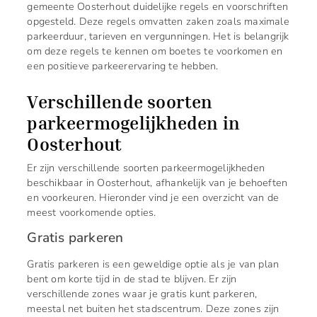
gemeente Oosterhout duidelijke regels en voorschriften
opgesteld. Deze regels omvatten zaken zoals maximale
parkeerduur, tarieven en vergunningen. Het is belangrijk
om deze regels te kennen om boetes te voorkomen en
een positieve parkeerervaring te hebben.
Verschillende soorten
parkeermogelijkheden in
Oosterhout
Er zijn verschillende soorten parkeermogelijkheden
beschikbaar in Oosterhout, afhankelijk van je behoeften
en voorkeuren. Hieronder vind je een overzicht van de
meest voorkomende opties.
Gratis parkeren
Gratis parkeren is een geweldige optie als je van plan
bent om korte tijd in de stad te blijven. Er zijn
verschillende zones waar je gratis kunt parkeren,
meestal net buiten het stadscentrum. Deze zones zijn