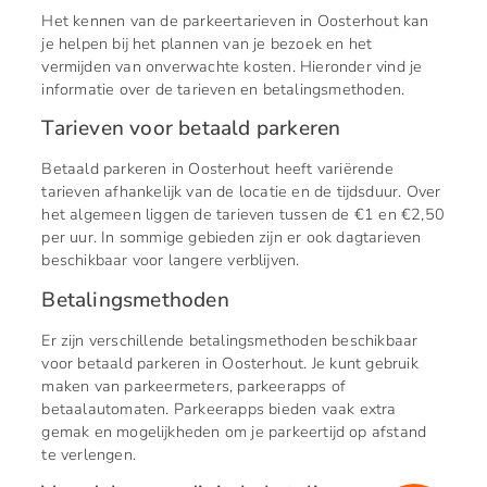
Het kennen van de parkeertarieven in Oosterhout kan
je helpen bij het plannen van je bezoek en het
vermijden van onverwachte kosten. Hieronder vind je
informatie over de tarieven en betalingsmethoden.
Tarieven voor betaald parkeren
Betaald parkeren in Oosterhout heeft variërende
tarieven afhankelijk van de locatie en de tijdsduur. Over
het algemeen liggen de tarieven tussen de €1 en €2,50
per uur. In sommige gebieden zijn er ook dagtarieven
beschikbaar voor langere verblijven.
Betalingsmethoden
Er zijn verschillende betalingsmethoden beschikbaar
voor betaald parkeren in Oosterhout. Je kunt gebruik
maken van parkeermeters, parkeerapps of
betaalautomaten. Parkeerapps bieden vaak extra
gemak en mogelijkheden om je parkeertijd op afstand
te verlengen.