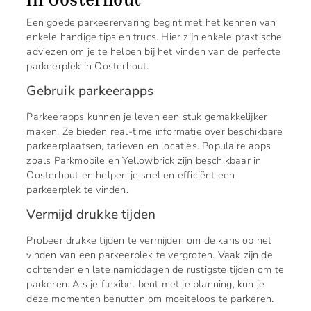
Een goede parkeerervaring begint met het kennen van
enkele handige tips en trucs. Hier zijn enkele praktische
adviezen om je te helpen bij het vinden van de perfecte
parkeerplek in Oosterhout.
Gebruik parkeerapps
Parkeerapps kunnen je leven een stuk gemakkelijker
maken. Ze bieden real-time informatie over beschikbare
parkeerplaatsen, tarieven en locaties. Populaire apps
zoals Parkmobile en Yellowbrick zijn beschikbaar in
Oosterhout en helpen je snel en efficiënt een
parkeerplek te vinden.
Vermijd drukke tijden
Probeer drukke tijden te vermijden om de kans op het
vinden van een parkeerplek te vergroten. Vaak zijn de
ochtenden en late namiddagen de rustigste tijden om te
parkeren. Als je flexibel bent met je planning, kun je
deze momenten benutten om moeiteloos te parkeren.