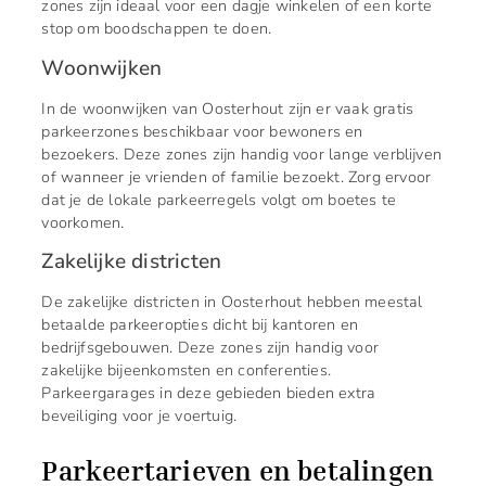
zones zijn ideaal voor een dagje winkelen of een korte
stop om boodschappen te doen.
Woonwijken
In de woonwijken van Oosterhout zijn er vaak gratis
parkeerzones beschikbaar voor bewoners en
bezoekers. Deze zones zijn handig voor lange verblijven
of wanneer je vrienden of familie bezoekt. Zorg ervoor
dat je de lokale parkeerregels volgt om boetes te
voorkomen.
Zakelijke districten
De zakelijke districten in Oosterhout hebben meestal
betaalde parkeeropties dicht bij kantoren en
bedrijfsgebouwen. Deze zones zijn handig voor
zakelijke bijeenkomsten en conferenties.
Parkeergarages in deze gebieden bieden extra
beveiliging voor je voertuig.
Parkeertarieven en betalingen