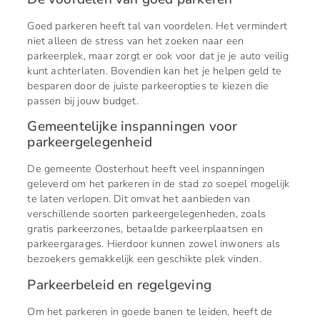
Goed parkeren heeft tal van voordelen. Het vermindert
niet alleen de stress van het zoeken naar een
parkeerplek, maar zorgt er ook voor dat je je auto veilig
kunt achterlaten. Bovendien kan het je helpen geld te
besparen door de juiste parkeeropties te kiezen die
passen bij jouw budget.
Gemeentelijke inspanningen voor
parkeergelegenheid
De gemeente Oosterhout heeft veel inspanningen
geleverd om het parkeren in de stad zo soepel mogelijk
te laten verlopen. Dit omvat het aanbieden van
verschillende soorten parkeergelegenheden, zoals
gratis parkeerzones, betaalde parkeerplaatsen en
parkeergarages. Hierdoor kunnen zowel inwoners als
bezoekers gemakkelijk een geschikte plek vinden.
Parkeerbeleid en regelgeving
Om het parkeren in goede banen te leiden, heeft de