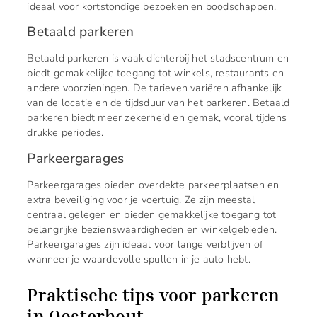
ideaal voor kortstondige bezoeken en boodschappen.
Betaald parkeren
Betaald parkeren is vaak dichterbij het stadscentrum en
biedt gemakkelijke toegang tot winkels, restaurants en
andere voorzieningen. De tarieven variëren afhankelijk
van de locatie en de tijdsduur van het parkeren. Betaald
parkeren biedt meer zekerheid en gemak, vooral tijdens
drukke periodes.
Parkeergarages
Parkeergarages bieden overdekte parkeerplaatsen en
extra beveiliging voor je voertuig. Ze zijn meestal
centraal gelegen en bieden gemakkelijke toegang tot
belangrijke bezienswaardigheden en winkelgebieden.
Parkeergarages zijn ideaal voor lange verblijven of
wanneer je waardevolle spullen in je auto hebt.
Praktische tips voor parkeren
in Oosterhout