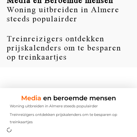
Woning uitbreiden in Almere
steeds populairder
Treinreizigers ontdekken
prijskalenders om te besparen
op treinkaartjes
Media
en beroemde mensen
Woning uitbreiden in Almere steeds populairder
Treinreizigers ontdekken prijskalenders om te besparen op
treinkaartjes