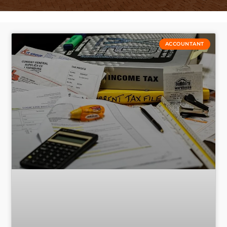
ACCOUNTANT