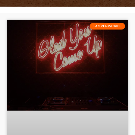
LAMPENWINKEL