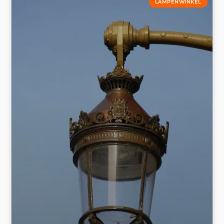
LAMPENWINKEL