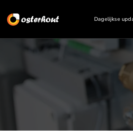
Dagelijkse upd