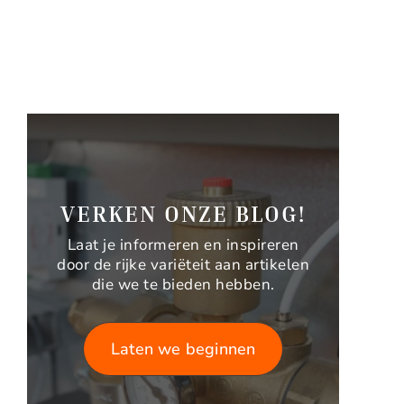
VERKEN ONZE BLOG!
Laat je informeren en inspireren
door de rijke variëteit aan artikelen
die we te bieden hebben.
Laten we beginnen