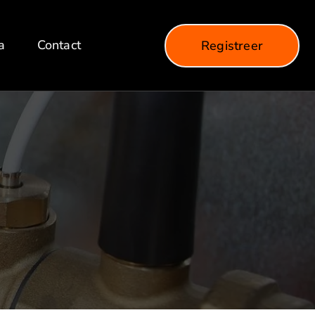
a
Contact
Registreer