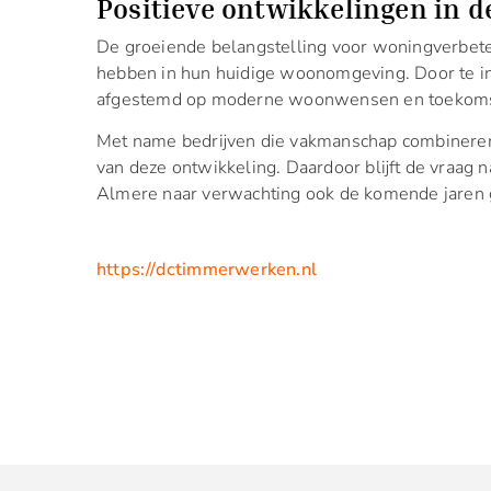
Positieve ontwikkelingen in d
De groeiende belangstelling voor woningverbete
hebben in hun huidige woonomgeving. Door te i
afgestemd op moderne woonwensen en toekoms
Met name bedrijven die vakmanschap combineren
van deze ontwikkeling. Daardoor blijft de vraag 
Almere naar verwachting ook de komende jaren 
https://dctimmerwerken.nl