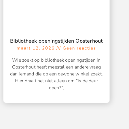
Bibliotheek openingstijden Oosterhout
maart 12, 2026
Geen reacties
Wie zoekt op bibliotheek openingstijden in
Oosterhout heeft meestal een andere vraag
dan iemand die op een gewone winkel zoekt.
Hier draait het niet alleen om “is de deur
open?”,