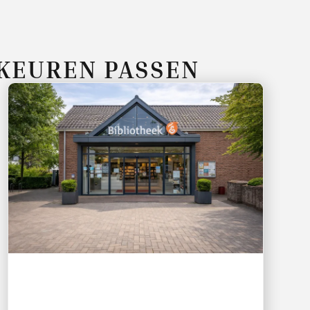
RKEUREN PASSEN