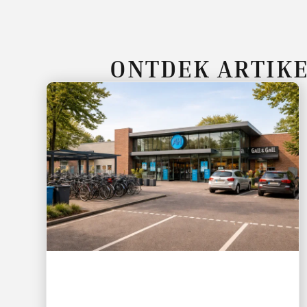
ONTDEK ARTIKE