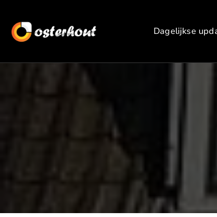
Dagelijkse upd