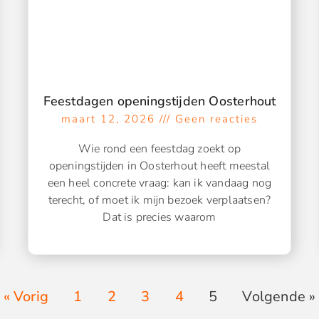
Feestdagen openingstijden Oosterhout
maart 12, 2026
Geen reacties
Wie rond een feestdag zoekt op
openingstijden in Oosterhout heeft meestal
een heel concrete vraag: kan ik vandaag nog
terecht, of moet ik mijn bezoek verplaatsen?
Dat is precies waarom
« Vorig
1
2
3
4
5
Volgende »