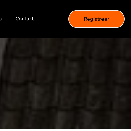
a
Contact
Registreer