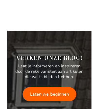
VERKEN ONZE BLOG!
Laat je informeren en inspireren
door de rijke variëteit aan artikelen
die we te bieden hebben.
Laten we beginnen