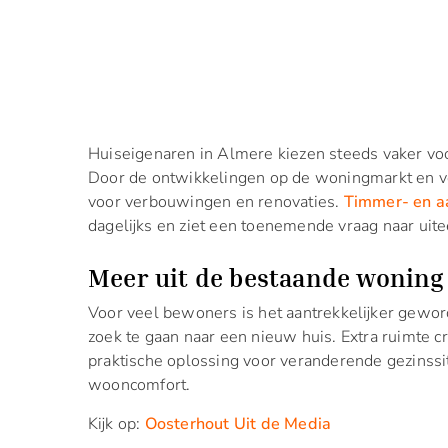
Huiseigenaren in Almere kiezen steeds vaker vo
Door de ontwikkelingen op de woningmarkt en 
voor verbouwingen en renovaties.
Timmer- en a
dagelijks en ziet een toenemende vraag naar ui
Meer uit de bestaande woning
Voor veel bewoners is het aantrekkelijker gewo
zoek te gaan naar een nieuw huis. Extra ruimte 
praktische oplossing voor veranderende gezinssi
wooncomfort.
Kijk op:
Oosterhout Uit de Media