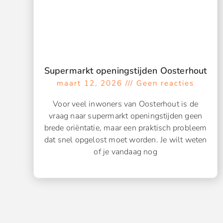
Supermarkt openingstijden Oosterhout
maart 12, 2026
Geen reacties
Voor veel inwoners van Oosterhout is de
vraag naar supermarkt openingstijden geen
brede oriëntatie, maar een praktisch probleem
dat snel opgelost moet worden. Je wilt weten
of je vandaag nog