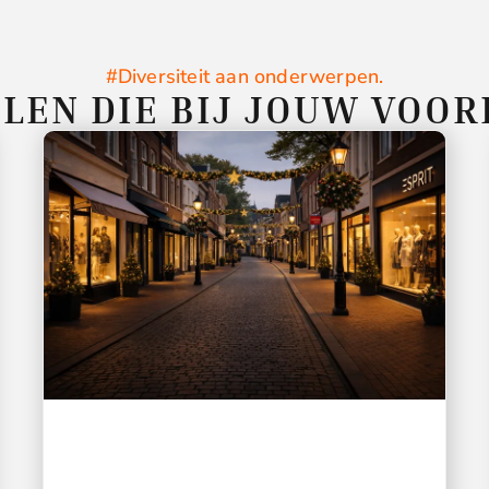
#Diversiteit aan onderwerpen.
LEN DIE BIJ JOUW VOO