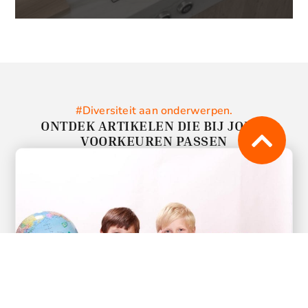
#Diversiteit aan onderwerpen.
ONTDEK ARTIKELEN DIE BIJ JOUW
VOORKEUREN PASSEN