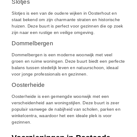
Slotjes
Slotjes is een van de oudere wijken in Oosterhout en
staat bekend om zijn charmante straten en historische
huizen. Deze buurt is perfect voor gezinnen die op zoek
zijn naar een rustige en veilige omgeving.
Dommelbergen
Dommelbergen is een moderne woonwijk met veel
groen en ruime woningen. Deze buurt biedt een perfecte
balans tussen stedelijk leven en natuurschoon, ideaal
voor jonge professionals en gezinnen.
Oosterheide
Oosterheide is een gemengde woonwijk met een
verscheidenheid aan woningstijlen. Deze buurt is zeer
populair vanwege de nabijheid van scholen, parken en
winkelcentra, waardoor het een ideale plek is voor
gezinnen.