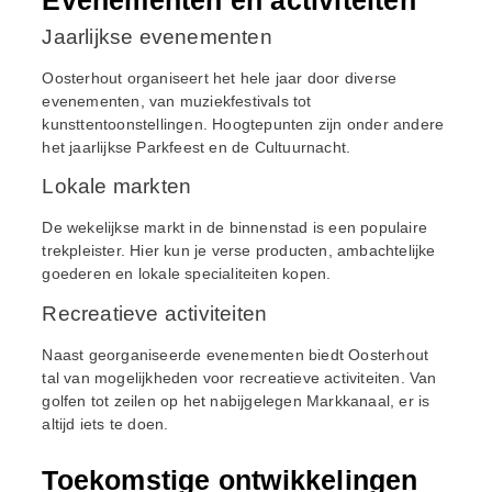
Jaarlijkse evenementen
Oosterhout organiseert het hele jaar door diverse
evenementen, van muziekfestivals tot
kunsttentoonstellingen. Hoogtepunten zijn onder andere
het jaarlijkse Parkfeest en de Cultuurnacht.
Lokale markten
De wekelijkse markt in de binnenstad is een populaire
trekpleister. Hier kun je verse producten, ambachtelijke
goederen en lokale specialiteiten kopen.
Recreatieve activiteiten
Naast georganiseerde evenementen biedt Oosterhout
tal van mogelijkheden voor recreatieve activiteiten. Van
golfen tot zeilen op het nabijgelegen Markkanaal, er is
altijd iets te doen.
Toekomstige ontwikkelingen