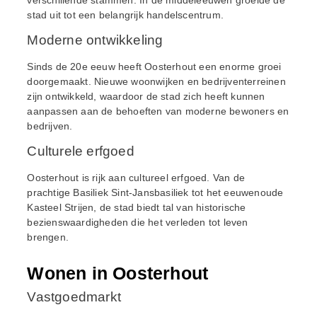
stad uit tot een belangrijk handelscentrum.
Moderne ontwikkeling
Sinds de 20e eeuw heeft Oosterhout een enorme groei
doorgemaakt. Nieuwe woonwijken en bedrijventerreinen
zijn ontwikkeld, waardoor de stad zich heeft kunnen
aanpassen aan de behoeften van moderne bewoners en
bedrijven.
Culturele erfgoed
Oosterhout is rijk aan cultureel erfgoed. Van de
prachtige Basiliek Sint-Jansbasiliek tot het eeuwenoude
Kasteel Strijen, de stad biedt tal van historische
bezienswaardigheden die het verleden tot leven
brengen.
Wonen in Oosterhout
Vastgoedmarkt