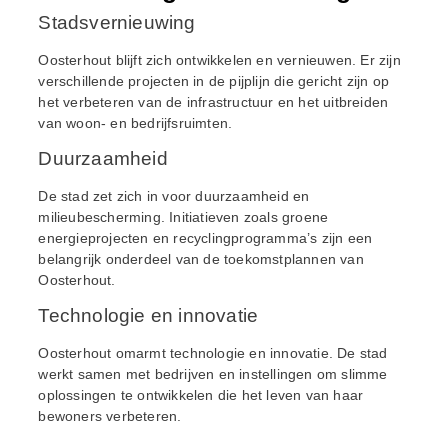
Stadsvernieuwing
Oosterhout blijft zich ontwikkelen en vernieuwen. Er zijn
verschillende projecten in de pijplijn die gericht zijn op
het verbeteren van de infrastructuur en het uitbreiden
van woon- en bedrijfsruimten.
Duurzaamheid
De stad zet zich in voor duurzaamheid en
milieubescherming. Initiatieven zoals groene
energieprojecten en recyclingprogramma’s zijn een
belangrijk onderdeel van de toekomstplannen van
Oosterhout.
Technologie en innovatie
Oosterhout omarmt technologie en innovatie. De stad
werkt samen met bedrijven en instellingen om slimme
oplossingen te ontwikkelen die het leven van haar
bewoners verbeteren.