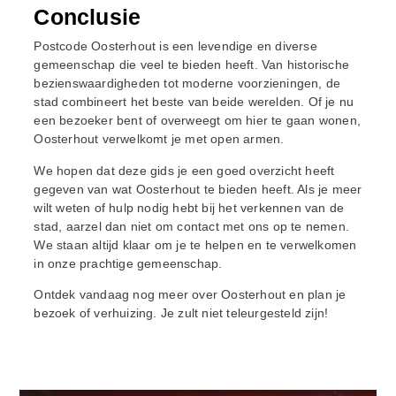
Conclusie
Postcode Oosterhout is een levendige en diverse
gemeenschap die veel te bieden heeft. Van historische
bezienswaardigheden tot moderne voorzieningen, de
stad combineert het beste van beide werelden. Of je nu
een bezoeker bent of overweegt om hier te gaan wonen,
Oosterhout verwelkomt je met open armen.
We hopen dat deze gids je een goed overzicht heeft
gegeven van wat Oosterhout te bieden heeft. Als je meer
wilt weten of hulp nodig hebt bij het verkennen van de
stad, aarzel dan niet om contact met ons op te nemen.
We staan altijd klaar om je te helpen en te verwelkomen
in onze prachtige gemeenschap.
Ontdek vandaag nog meer over Oosterhout en plan je
bezoek of verhuizing. Je zult niet teleurgesteld zijn!