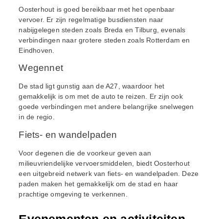
Oosterhout is goed bereikbaar met het openbaar
vervoer. Er zijn regelmatige busdiensten naar
nabijgelegen steden zoals Breda en Tilburg, evenals
verbindingen naar grotere steden zoals Rotterdam en
Eindhoven.
Wegennet
De stad ligt gunstig aan de A27, waardoor het
gemakkelijk is om met de auto te reizen. Er zijn ook
goede verbindingen met andere belangrijke snelwegen
in de regio.
Fiets- en wandelpaden
Voor degenen die de voorkeur geven aan
milieuvriendelijke vervoersmiddelen, biedt Oosterhout
een uitgebreid netwerk van fiets- en wandelpaden. Deze
paden maken het gemakkelijk om de stad en haar
prachtige omgeving te verkennen.
Evenementen en activiteiten