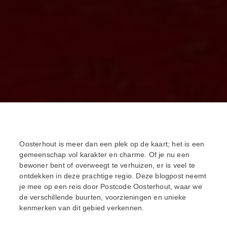
Oosterhout is meer dan een plek op de kaart; het is een
gemeenschap vol karakter en charme. Of je nu een
bewoner bent of overweegt te verhuizen, er is veel te
ontdekken in deze prachtige regio. Deze blogpost neemt
je mee op een reis door Postcode Oosterhout, waar we
de verschillende buurten, voorzieningen en unieke
kenmerken van dit gebied verkennen.