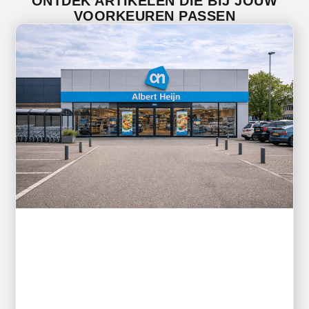
ONTDEK ARTIKELEN DIE BIJ JOUW
VOORKEUREN PASSEN