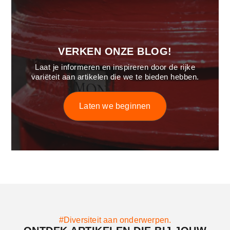
VERKEN ONZE BLOG!
Laat je informeren en inspireren door de rijke
variëteit aan artikelen die we te bieden hebben.
Laten we beginnen
#Diversiteit aan onderwerpen.