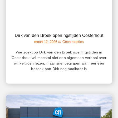
Dirk van den Broek openingstijden Oosterhout
maart 12, 2026
Geen reacties
Wie zoekt op Dirk van den Broek openingstijden in
Oosterhout wil meestal niet een algemeen verhaal over
winkeltijden lezen, maar snel begrijpen wanneer een
bezoek aan Dirk nog haalbaar is