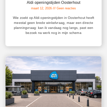
Aldi openingstijden Oosterhout
maart 12, 2026
Geen reacties
Wie zoekt op Aldi openingstijden in Oosterhout heeft
meestal geen brede winkelvraag, maar een directe
planningvraag: kan ik vandaag nog langs, past een
bezoek na werk nog in mijn schema