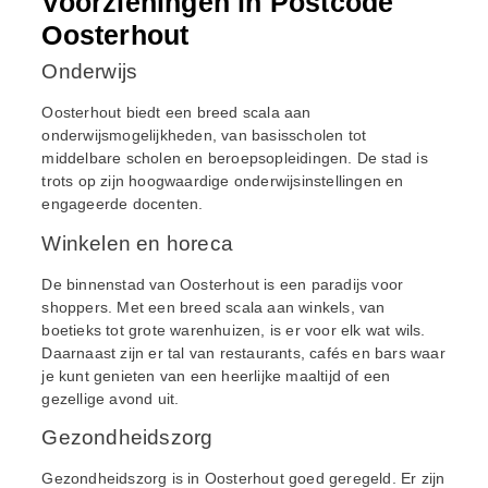
Voorzieningen in Postcode
Oosterhout
Onderwijs
Oosterhout biedt een breed scala aan
onderwijsmogelijkheden, van basisscholen tot
middelbare scholen en beroepsopleidingen. De stad is
trots op zijn hoogwaardige onderwijsinstellingen en
engageerde docenten.
Winkelen en horeca
De binnenstad van Oosterhout is een paradijs voor
shoppers. Met een breed scala aan winkels, van
boetieks tot grote warenhuizen, is er voor elk wat wils.
Daarnaast zijn er tal van restaurants, cafés en bars waar
je kunt genieten van een heerlijke maaltijd of een
gezellige avond uit.
Gezondheidszorg
Gezondheidszorg is in Oosterhout goed geregeld. Er zijn