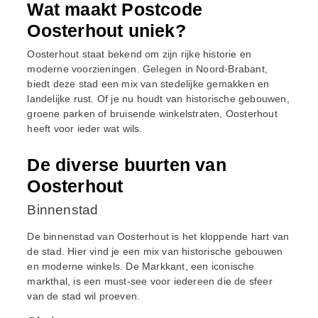
Wat maakt Postcode
Oosterhout uniek?
Oosterhout staat bekend om zijn rijke historie en
moderne voorzieningen. Gelegen in Noord-Brabant,
biedt deze stad een mix van stedelijke gemakken en
landelijke rust. Of je nu houdt van historische gebouwen,
groene parken of bruisende winkelstraten, Oosterhout
heeft voor ieder wat wils.
De diverse buurten van
Oosterhout
Binnenstad
De binnenstad van Oosterhout is het kloppende hart van
de stad. Hier vind je een mix van historische gebouwen
en moderne winkels. De Markkant, een iconische
markthal, is een must-see voor iedereen die de sfeer
van de stad wil proeven.