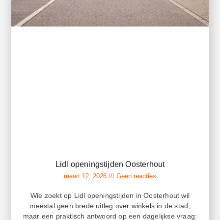
Lidl openingstijden Oosterhout
maart 12, 2026
Geen reacties
Wie zoekt op Lidl openingstijden in Oosterhout wil
meestal geen brede uitleg over winkels in de stad,
maar een praktisch antwoord op een dagelijkse vraag: