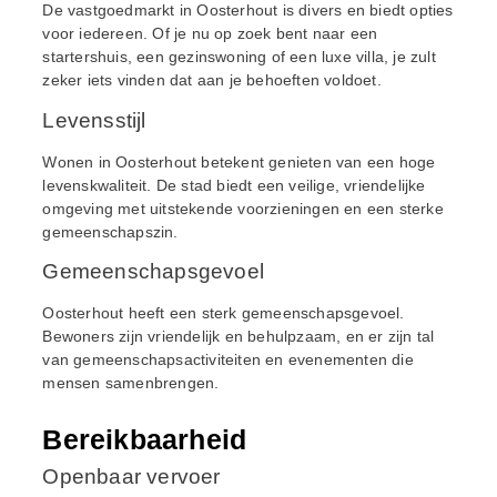
De vastgoedmarkt in Oosterhout is divers en biedt opties
voor iedereen. Of je nu op zoek bent naar een
startershuis, een gezinswoning of een luxe villa, je zult
zeker iets vinden dat aan je behoeften voldoet.
Levensstijl
Wonen in Oosterhout betekent genieten van een hoge
levenskwaliteit. De stad biedt een veilige, vriendelijke
omgeving met uitstekende voorzieningen en een sterke
gemeenschapszin.
Gemeenschapsgevoel
Oosterhout heeft een sterk gemeenschapsgevoel.
Bewoners zijn vriendelijk en behulpzaam, en er zijn tal
van gemeenschapsactiviteiten en evenementen die
mensen samenbrengen.
Bereikbaarheid
Openbaar vervoer