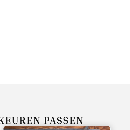
RKEUREN PASSEN