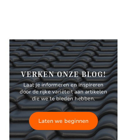
VERKEN ONZE BLOG!
Laat je informeren en inspireren
door de rijke variëteit aan artikelen
die we te bieden hebben.
Laten we beginnen