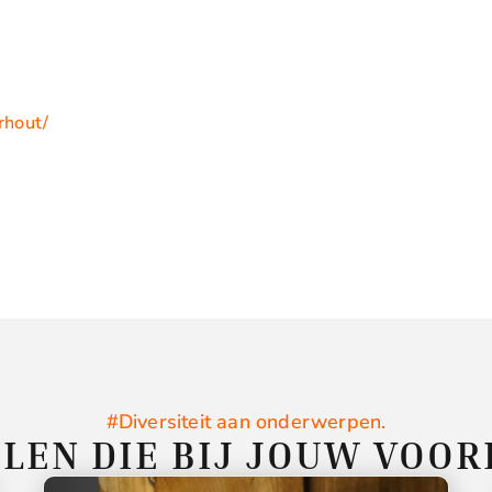
rhout/
#Diversiteit aan onderwerpen.
LEN DIE BIJ JOUW VOO