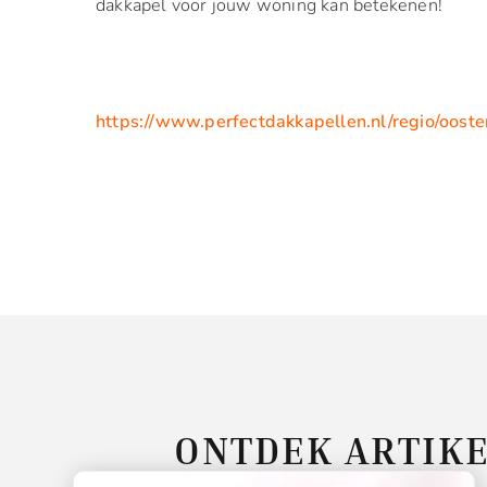
dakkapel voor jouw woning kan betekenen!
https://www.perfectdakkapellen.nl/regio/ooste
ONTDEK ARTIKE