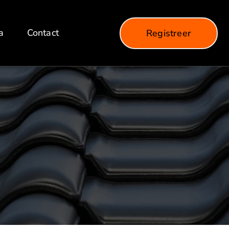
a
Contact
Registreer