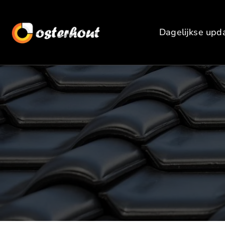
Dagelijkse upd