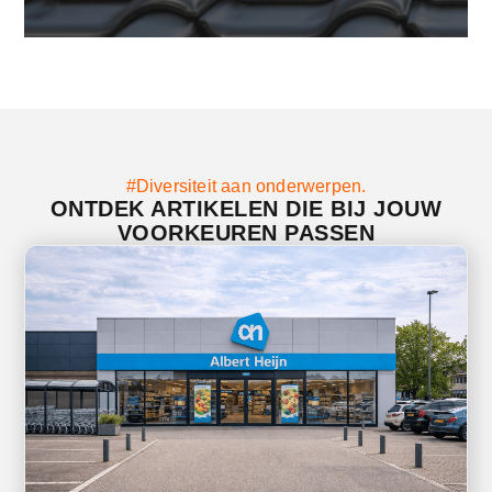
#Diversiteit aan onderwerpen.
ONTDEK ARTIKELEN DIE BIJ JOUW
VOORKEUREN PASSEN