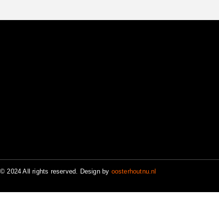
© 2024 All rights reserved. Design by
oosterhoutnu.nl