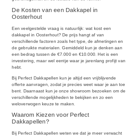
De Kosten van een Dakkapel in
Oosterhout
Een veelgestelde vraag is natuurlijk: wat kost een
dakkapel in Oosterhout? De prijs hangt af van
verschillende factoren zoals het type, de afmetingen en
de gebruikte materialen. Gemiddeld kun je denken aan
een bedrag tussen de €7.000 en €10.000. Het is een
investering, maar wel eentje waar je jarenlang profijt van
hebt.
Bij Perfect Dakkapellen kun je altijd een vrijblijvende
offerte aanvragen, zodat je precies weet waar je aan toe
bent. Daarnaast kun je onze showroom bezoeken om de
verschillende mogelijkheden te bekijken en zo een
weloverwogen keuze te maken.
Waarom Kiezen voor Perfect
Dakkapellen?
Bij Perfect Dakkapellen weten we dat je meer verwacht