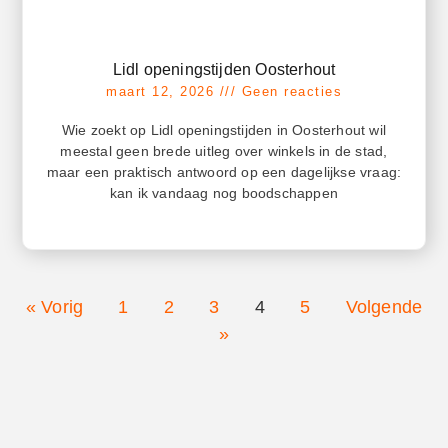
Lidl openingstijden Oosterhout
maart 12, 2026
Geen reacties
Wie zoekt op Lidl openingstijden in Oosterhout wil
meestal geen brede uitleg over winkels in de stad,
maar een praktisch antwoord op een dagelijkse vraag:
kan ik vandaag nog boodschappen
« Vorig
1
2
3
4
5
Volgende
»