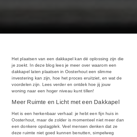
Het plaatsen van een dakkapel kan dé oplossing zijn die
je zoekt. In deze blog lees je meer over waarom een
dakkapel laten plaatsen in Oosterhout een slimme
investering kan zijn, hoe het proces eruitziet, en wat de
voordelen zijn. Lees verder en ontdek hoe jij jouw
woning naar een hoger niveau kunt tillen!
Meer Ruimte en Licht met een Dakkapel
Het is een herkenbaar verhaal: je hebt een fijn huis in
Oosterhout, maar de zolder is momenteel niet meer dan
een donkere opslagplek. Veel mensen denken dat ze
deze ruimte niet goed kunnen benutten, simpelweg