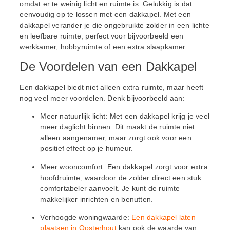
omdat er te weinig licht en ruimte is. Gelukkig is dat
eenvoudig op te lossen met een dakkapel. Met een
dakkapel verander je die ongebruikte zolder in een lichte
en leefbare ruimte, perfect voor bijvoorbeeld een
werkkamer, hobbyruimte of een extra slaapkamer.
De Voordelen van een Dakkapel
Een dakkapel biedt niet alleen extra ruimte, maar heeft
nog veel meer voordelen. Denk bijvoorbeeld aan:
Meer natuurlijk licht: Met een dakkapel krijg je veel
meer daglicht binnen. Dit maakt de ruimte niet
alleen aangenamer, maar zorgt ook voor een
positief effect op je humeur.
Meer wooncomfort: Een dakkapel zorgt voor extra
hoofdruimte, waardoor de zolder direct een stuk
comfortabeler aanvoelt. Je kunt de ruimte
makkelijker inrichten en benutten.
Verhoogde woningwaarde:
Een dakkapel laten
plaatsen in Oosterhout
kan ook de waarde van