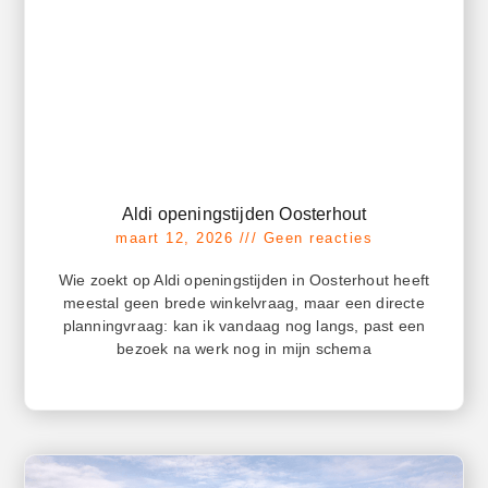
Aldi openingstijden Oosterhout
maart 12, 2026
Geen reacties
Wie zoekt op Aldi openingstijden in Oosterhout heeft
meestal geen brede winkelvraag, maar een directe
planningvraag: kan ik vandaag nog langs, past een
bezoek na werk nog in mijn schema