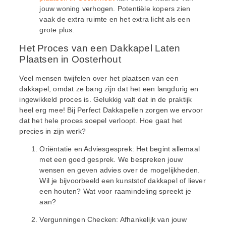
jouw woning verhogen. Potentiële kopers zien
vaak de extra ruimte en het extra licht als een
grote plus.
Het Proces van een Dakkapel Laten
Plaatsen in Oosterhout
Veel mensen twijfelen over het plaatsen van een
dakkapel, omdat ze bang zijn dat het een langdurig en
ingewikkeld proces is. Gelukkig valt dat in de praktijk
heel erg mee! Bij Perfect Dakkapellen zorgen we ervoor
dat het hele proces soepel verloopt. Hoe gaat het
precies in zijn werk?
Oriëntatie en Adviesgesprek: Het begint allemaal
met een goed gesprek. We bespreken jouw
wensen en geven advies over de mogelijkheden.
Wil je bijvoorbeeld een kunststof dakkapel of liever
een houten? Wat voor raamindeling spreekt je
aan?
Vergunningen Checken: Afhankelijk van jouw