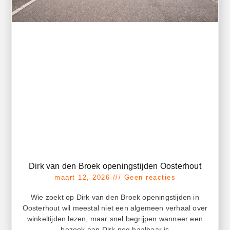
Dirk van den Broek openingstijden Oosterhout
maart 12, 2026
Geen reacties
Wie zoekt op Dirk van den Broek openingstijden in
Oosterhout wil meestal niet een algemeen verhaal over
winkeltijden lezen, maar snel begrijpen wanneer een
bezoek aan Dirk nog haalbaar is