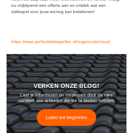
nu vrijblijvend een offerte aan en ontdek wat een
dakkapel voor jouw woning kan betekenen!
https://www.perfectdakkapellen.nl/regio/oosterhout/
VERKEN ONZE BLOG!
Laat je informeren en inspireren door de rijke
variëteit aan artikelen die we te bieden hebben.
Laten we beginnen